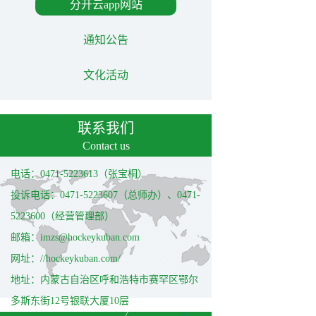
分开云app网站
通知公告
文化活动
联系我们
Contact us
电话：0471-5223613（张宝桐）
投诉电话：0471-5223607（总师办）、0471-
5223600（经营管理部）
邮箱：imzs@hockeykuban.com
网址：//hockeykuban.com/
地址：内蒙古自治区呼和浩特市赛罕区鄂尔
多斯东街12号银联大厦10层