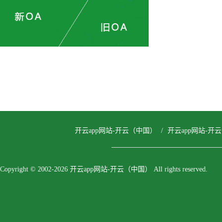
开云app网站-开云（中国）
/
开云app网站-
Copyright © 2002-2026 开云app网站-开云（中国） All rights reserved.