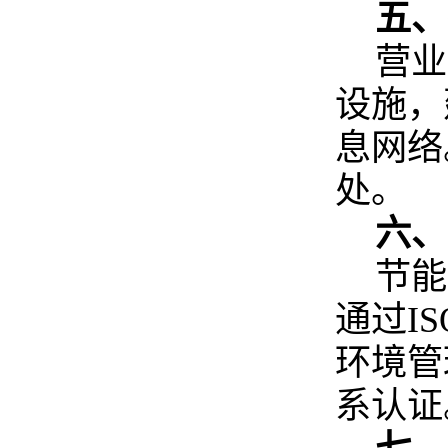
五、
营业
设施，
息网络
处。
六、
节能
通过IS
环境管理
系认证