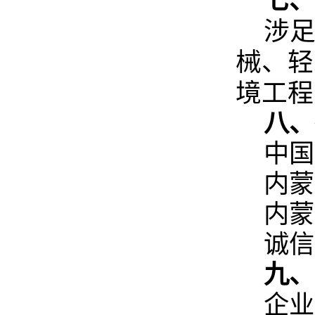
七、
涉
械、轻
境工程
八、
中国
内蒙
内蒙
诚信
九、
企业