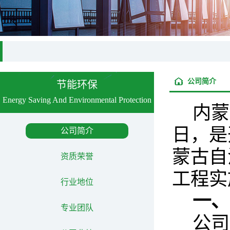
公司简介
节能环保
Energy Saving And Environmental Protection
内蒙
日，是
公司简介
蒙古自
资质荣誉
工程实
行业地位
一、
专业团队
公司