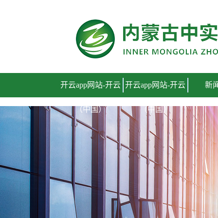
开云app网站
开云app网站-开云
开云app网站-开云
新
（中国）
（中国）