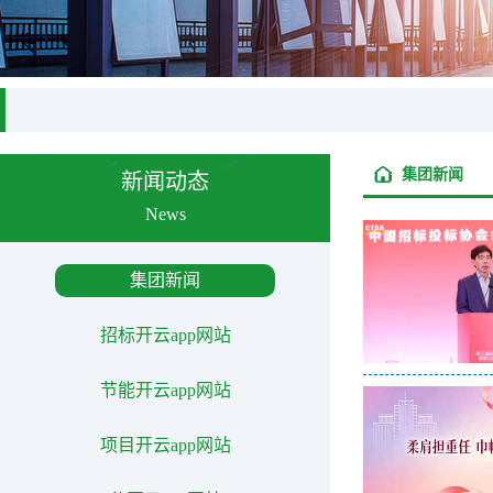
集团新闻
新闻动态
News
集团新闻
招标开云app网站
节能开云app网站
项目开云app网站