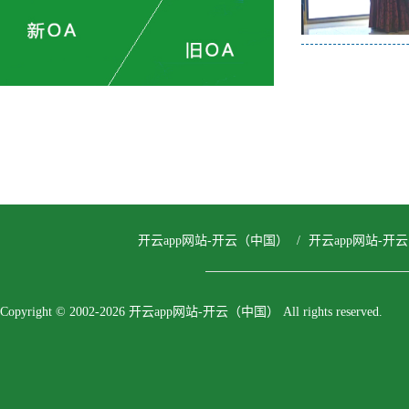
开云app网站-开云（中国）
/
开云app网站-
Copyright © 2002-2026 开云app网站-开云（中国） All rights reserved.