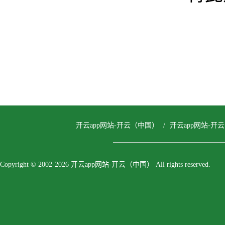
开云app网站-开云（中国）
/
开云app网站-
Copyright © 2002-2026 开云app网站-开云（中国） All rights reserved.