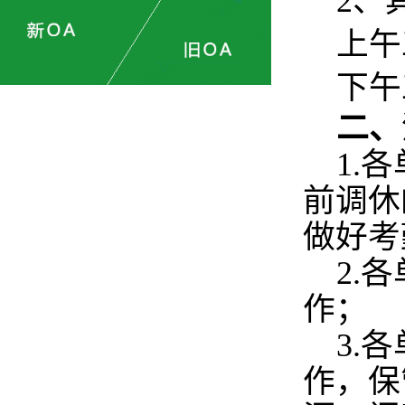
2、
上午工
下午工
二、
1.
前调休
做好考
2.
作；
3.
作，保