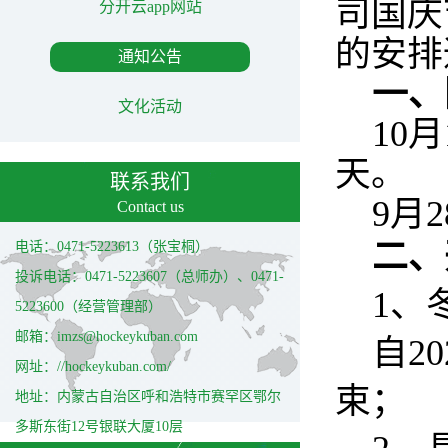
司国庆
分开云app网站
的安排
通知公告
一、
文化活动
10
天。
联系我们
9月
Contact us
二、
电话：0471-5223613（张宝桐）
投诉电话：0471-5223607（总师办）、0471-
1、
5223600（经营管理部）
邮箱：imzs@hockeykuban.com
自2
网址：//hockeykuban.com/
束；
地址：内蒙古自治区呼和浩特市赛罕区鄂尔
多斯东街12号银联大厦10层