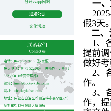
一、
分开云app网站
20
通知公告
假3天
文化活动
二、
1、
联系我们
提前调
Contact us
做好考
电话：0471-5223613（张宝桐）
投诉电话：0471-5223607（总师办）、0471-
2、
5223600（经营管理部）
作。
邮箱：imzs@hockeykuban.com
3、
网址：//hockeykuban.com/
地址：内蒙古自治区呼和浩特市赛罕区鄂尔
作，提
多斯东街12号银联大厦10层