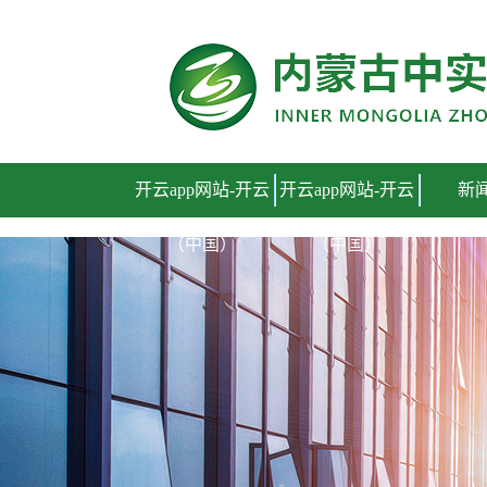
开云app网站
开云app网站-开云
开云app网站-开云
新
（中国）
（中国）