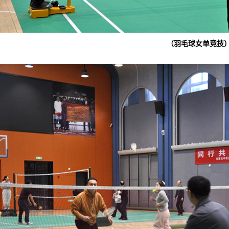
（羽毛球女单竞技