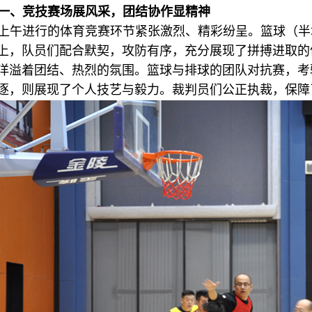
一、竞技赛场展风采，团结协作显精神
上午进行的体育竞赛环节紧张激烈、精彩纷呈。篮球（半
上，队员们配合默契，攻防有序，充分展现了拼搏进取的
洋溢着团结、热烈的氛围。篮球与排球的团队对抗赛，考
逐，则展现了个人技艺与毅力。裁判员们公正执裁，保障