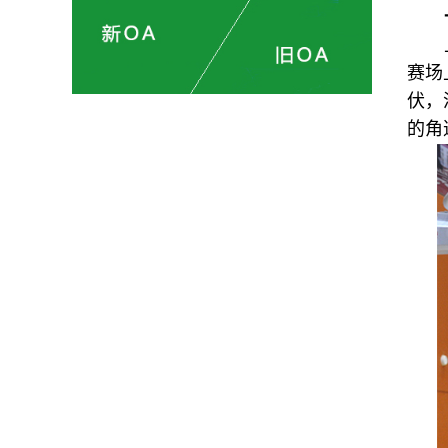
赛场
伏，
的角