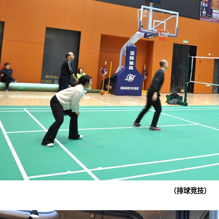
（排球竞技）