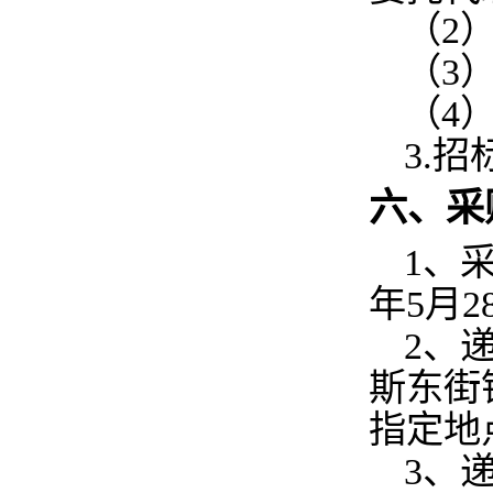
（2
（3
（4
3.
招
六、采
1
、采
年5月28
2
、
斯东街
指定地
3
、