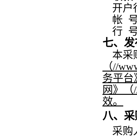
开户
帐 号：
行 号：
七、发
本采
（//ww
务平台》
网》（/
效。
八、采
采购