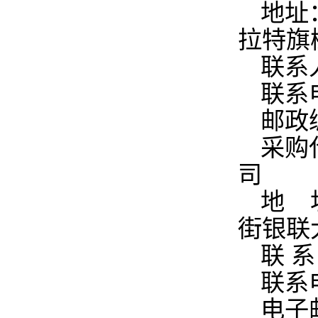
地址
拉特旗
联系
联系电
邮政编
采购
司
地 
街银联
联 
联系电
电子邮