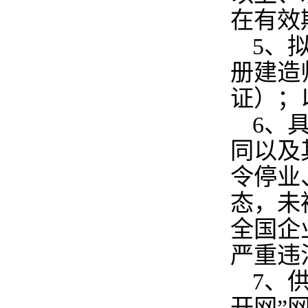
在有效
5
、
册建造
证）；
6
、
同以及
令停业
态，未
全国企业
严重违
7
、
开网”网站