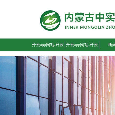
开云app网站
开云app网站-开云
开云app网站-开云
新
（中国）
（中国）