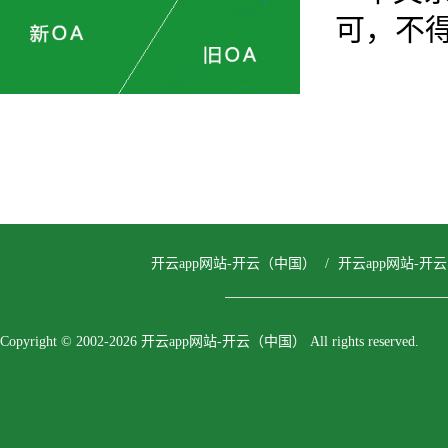
可，不
开云app网站-开云（中国）
/
开云app网站-
Copyright © 2002-2026 开云app网站-开云（中国） All rights reserved.