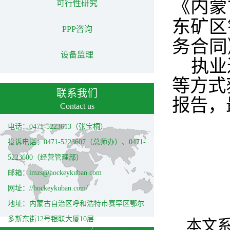
《内蒙
可行性研究
东矿区
PPP咨询
务合同
设备监理
执业
等方式
联系我们
报告，
Contact us
电话：0471-5223613（张宝桐）
投诉电话：0471-5223607（总师办）、0471-
5223600（经营管理部）
邮箱：imzs@hockeykuban.com
网址：//hockeykuban.com/
地址：内蒙古自治区呼和浩特市赛罕区鄂尔
多斯东街12号银联大厦10层
本文