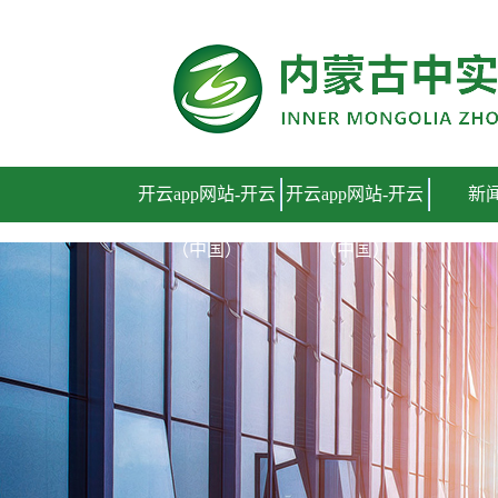
开云app网站
开云app网站-开云
开云app网站-开云
新
（中国）
（中国）