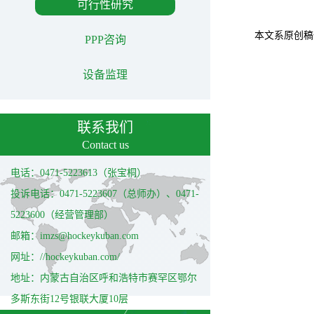
可行性研究
本文系原创稿
PPP咨询
设备监理
联系我们
Contact us
电话：0471-5223613（张宝桐）
投诉电话：0471-5223607（总师办）、0471-
5223600（经营管理部）
邮箱：imzs@hockeykuban.com
网址：//hockeykuban.com/
地址：内蒙古自治区呼和浩特市赛罕区鄂尔
多斯东街12号银联大厦10层