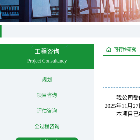
可行性研究
工程咨询
Project Consultancy
规划
项目咨询
我公司受
2025年11
评估咨询
本项目已
全过程咨询