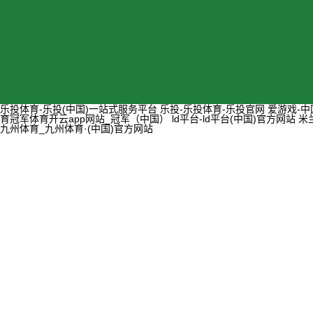
乐投体育-乐投(中国)一站式服务平台
乐投-乐投体育-乐投官网
爱游戏-
育冠军体育开云app网站_冠军（中国）
ld平台-ld平台(中国)官方网站
米兰
九州体育_九州体育·(中国)官方网站