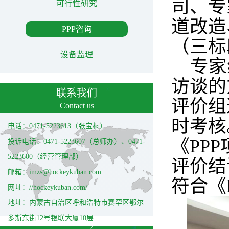
司、专
可行性研究
道改造
PPP咨询
（三标
设备监理
专家
访谈的
联系我们
评价组
Contact us
时考核
电话：0471-5223613（张宝桐）
《
PPP
投诉电话：0471-5223607（总师办）、0471-
5223600（经营管理部）
评价结
邮箱：imzs@hockeykuban.com
符合《
网址：//hockeykuban.com/
地址：内蒙古自治区呼和浩特市赛罕区鄂尔
多斯东街12号银联大厦10层