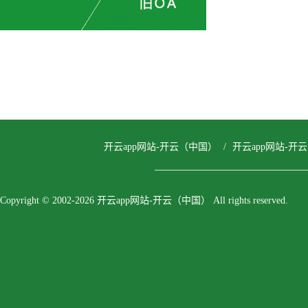
开云app网站-开云（中国）
/
开云app网站-
Copyright © 2002-2026 开云app网站-开云（中国） All rights reserved.