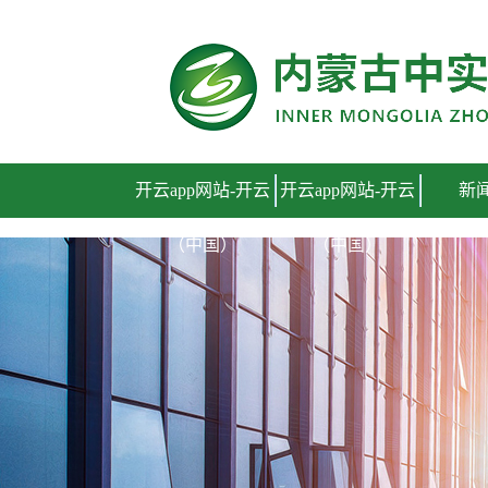
开云app网站
开云app网站-开云
开云app网站-开云
新
（中国）
（中国）