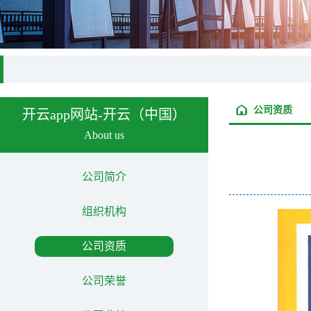
公司资质
开云app网站-开云（中国）
About us
公司简介
组织机构
公司资质
公司荣誉