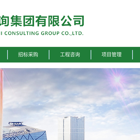
招标采购
工程咨询
项目管理