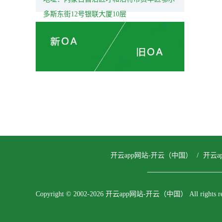
多斯东街12号银联大厦10层
开云app网站-开云（中国）
/
开云a
Copyright © 2002-2026 开云app网站-开云（中国） All rights res