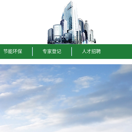
节能环保
专家登记
人才招聘