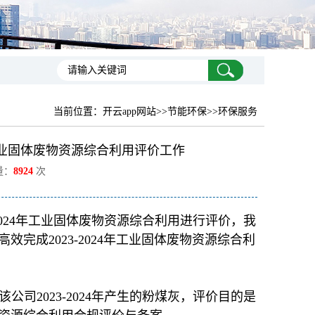
当前位置：
开云app网站
>>节能环保>>环保服务
年工业固体废物资源综合利用评价工作
量：
8924
次
2024年工业固体废物资源综合利用进行评价，我
完成2023-2024年工业固体废物资源综合利
司2023-2024年产生的粉煤灰，评价目的是