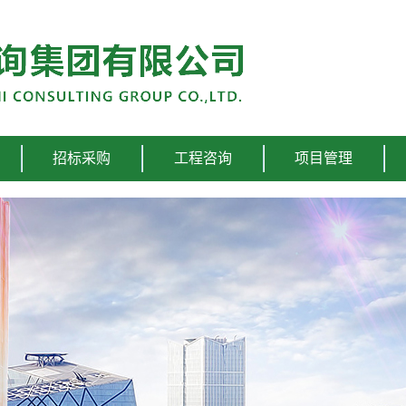
招标采购
工程咨询
项目管理