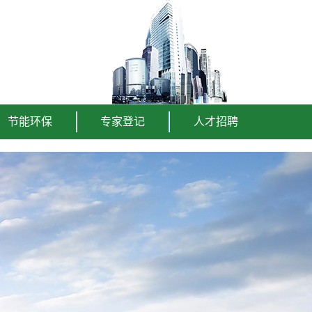
节能环保
专家登记
人才招聘