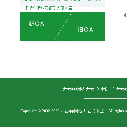
多斯东街12号银联大厦10层
开云app网站-开云（中国）
/
开云a
Copyright © 2002-2026 开云app网站-开云（中国） All rights res