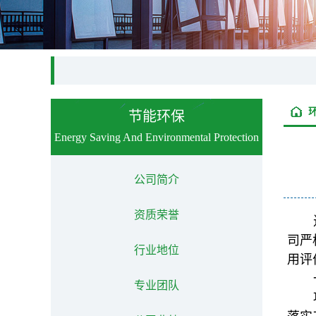
节能环保
Energy Saving And Environmental Protection
公司简介
资质荣誉
司严
行业地位
用评
专业团队