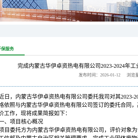
环保服务
完成内蒙古华伊卓资热电有限公司2023-2024
发布时间：2026-01-12 浏览
近日，内蒙古华伊卓资热电有限公司委托我司对其2023-
格依照与内蒙古华伊卓资热电有限公司签订的委托合同，高效
价工作，现将成果简报如下：
一、项目核心概况
项目委托方为内蒙古华伊卓资热电有限公司，评价对象为该公