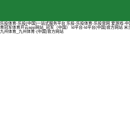
乐投体育-乐投(中国)一站式服务平台
乐投-乐投体育-乐投官网
爱游戏-
育冠军体育开云app网站_冠军（中国）
ld平台-ld平台(中国)官方网站
米兰
九州体育_九州体育·(中国)官方网站