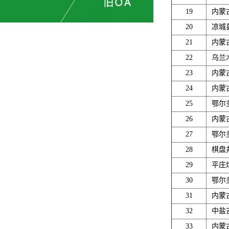
19
内蒙
20
凉城
21
内蒙
22
乌兰
23
内蒙
24
内蒙
25
鄂尔
26
内蒙
27
鄂尔
28
棋盘
29
平庄
30
鄂尔
31
内蒙
32
中盐
33
内蒙