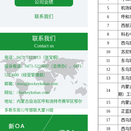
公司业绩
5
机场
联系我们
6
呼和
7
西部
8
科右
联系我们
9
西乌
Contact us
10
苏尼
电话：0471-5223613（张宝桐）
11
东乌
投诉电话：0471-5223607（总师办）、0471-
12
东乌
5223600（经营管理部）
13
东乌
邮箱：imzs@hockeykuban.com
内蒙
14
网址：//hockeykuban.com/
期）工
地址：内蒙古自治区呼和浩特市赛罕区鄂尔
15
内蒙
多斯东街12号银联大厦10层
16
正蓝
17
西乌
18
西乌