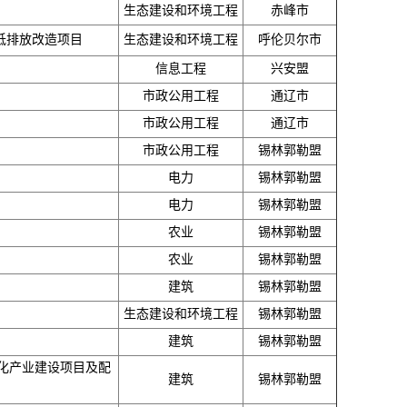
生态建设和环境工程
赤峰市
低排放改造项目
生态建设和环境工程
呼伦贝尔市
信息工程
兴安盟
市政公用工程
通辽市
市政公用工程
通辽市
市政公用工程
锡林郭勒盟
电力
锡林郭勒盟
电力
锡林郭勒盟
农业
锡林郭勒盟
农业
锡林郭勒盟
建筑
锡林郭勒盟
生态建设和环境工程
锡林郭勒盟
建筑
锡林郭勒盟
化产业建设项目及配
建筑
锡林郭勒盟