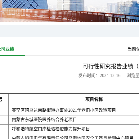
公司业绩
当前
可行性研究报告业绩（2
发布时间：2024-12-16 浏览
号
项目名称
赛罕区昭乌达南路街道办事处2021年老旧小区改造项目
内蒙古东城医院医养结合养老项目
呼和浩特航空口岸检验检疫能力提升项目
内蒙古科电电气有限责任公司乌海地区安全工器具检测中心项目