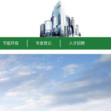
节能环保
专家登记
人才招聘