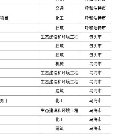
交通
呼和浩特市
设项目
化工
呼和浩特市
建筑
呼和浩特市
生态建设和环境工程
包头市
建筑
包头市
建筑
包头市
机械
乌海市
生态建设和环境工程
乌海市
生态建设和环境工程
乌海市
建筑
乌海市
项目
化工
乌海市
生态建设和环境工程
乌海市
化工
乌海市
建筑
乌海市