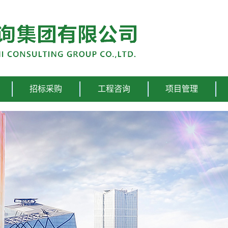
招标采购
工程咨询
项目管理