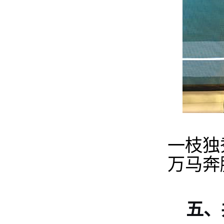
一枝独
万马奔
五、