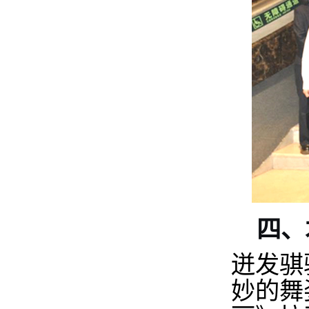
四、
迸发骐
妙的舞