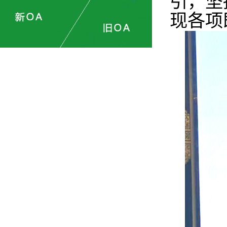
引，坚
现各项