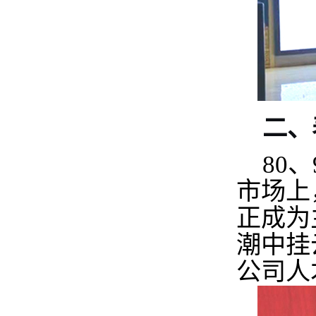
二、
80
市场上
正成为
潮中挂
公司人