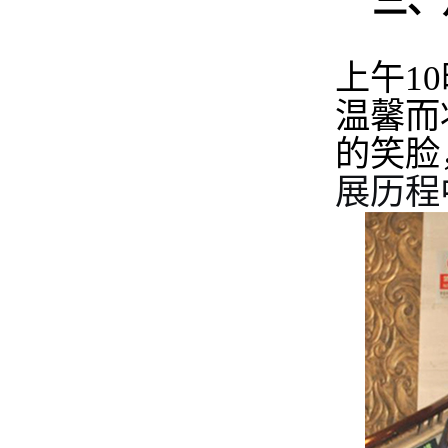
三、
上午1
温馨而
的笑脸
展历程