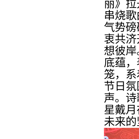
丽》拉
串烧歌
气势磅
衷共济
想彼岸
底蕴，
笼，系
节日氛
声。诗
星戴月
未来的