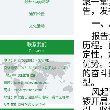
聚一堂
分开云app网站
告，发
通知公告
一、
文化活动
报告
历程。
联系我们
Contact us
定性，
电话：0471-5223613（张宝桐）
优势。
投诉电话：0471-5223607（总师办）、0471-
的奋斗
5223600（经营管理部）
型。
邮箱：imzs@hockeykuban.com
风起
网址：//hockeykuban.com/
地址：内蒙古自治区呼和浩特市赛罕区鄂尔
锣开局
多斯东街12号银联大厦10层