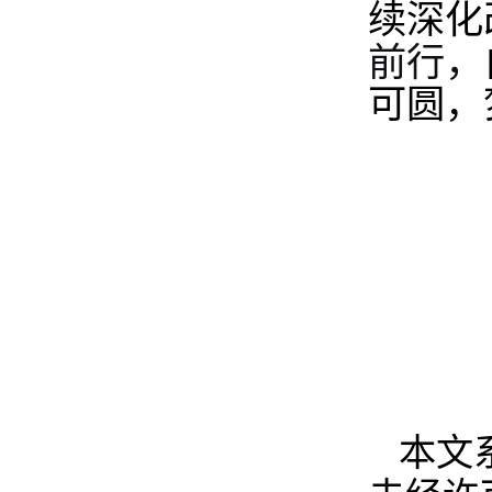
续深化
，
前行
可圆，
本文